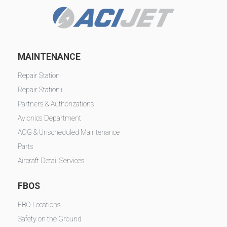
MAINTENANCE
Repair Station
Repair Station+
Partners & Authorizations
Avionics Department
AOG & Unscheduled Maintenance
Parts
Aircraft Detail Services
FBOS
FBO Locations
Safety on the Ground